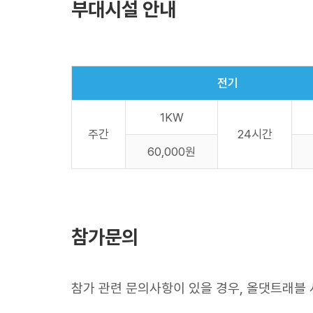
부대시설 안내
전기
1KW
주간
24시간
60,000원
참가문의
참가 관련 문의사항이 있을 경우, 올댓트래블