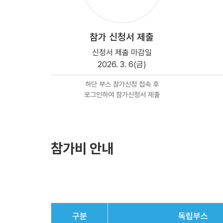
참가 신청서 제출
신청서 제출 마감일
2026. 3. 6(금)
하단 부스 참가신청 접속 후
로그인하여 참가신청서 제출
참가비 안내
구분
독립부스