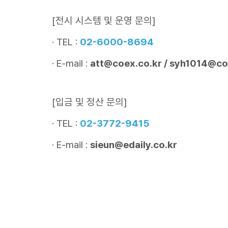
[전시 시스템 및 운영 문의]
· TEL :
02-6000-8694
· E-mail :
att@coex.co.kr
/
syh1014@co
[입금 및 정산 문의]
· TEL :
02-3772-9415
· E-mail :
sieun@edaily.co.kr