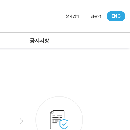
ENG
참가업체
참관객
공지사항