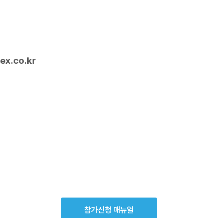
ex.co.kr
참가신청 매뉴얼