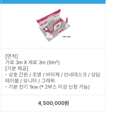
[면적]
가로 3m X 세로 3m (9㎡)
[기본 제공]
- 상호 간판 / 조명 / 바닥재 / 안내데스크 / 상담
테이블 / 모니터 / 그래픽
- 기본 전기 1kw (* 2부스 이상 신청 가능)
4,500,000원