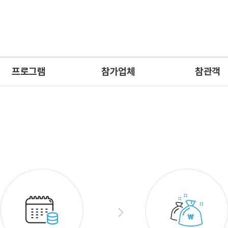
프로그램
참가업체
참관객