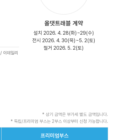
올댓트래블 계약
설치 2026. 4. 28(화)~29(수)
전시 2026. 4. 30(목)~5. 2(토)
철거 2026. 5. 2(토)
 / 이데일리
* 상기 금액은 부가세 별도 금액입니다.
* 독립/프리미엄 부스는 2부스 이상부터 신청 가능합니다.
프리미엄부스